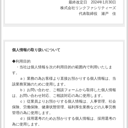
最終改定日 2024年1月30日
株式会社リンクファシリティーズ
代表取締役 瀬戸 佳
個人情報の取り扱いについて
◆利用目的
・当社は個人情報を次の利用目的の範囲内で利用いたしま
す。
ａ）業務の為お客様より直接お預かりする個人情報は、当
該業務実施のために使用します。
ｂ）お問い合わせ、ご相談フォームから取得した個人情報
は、お問い合わせ対応、ご相談対応の為に使用します。
ｃ）従業員よりお預かりする個人情報は、人事管理、社会
保険、労働保険、健康状態管理、福利厚生業務などの人事労務
管理の為に使用します。
ｄ）採用選考のためお預かりする個人情報は、採用選考の
為に使用します。