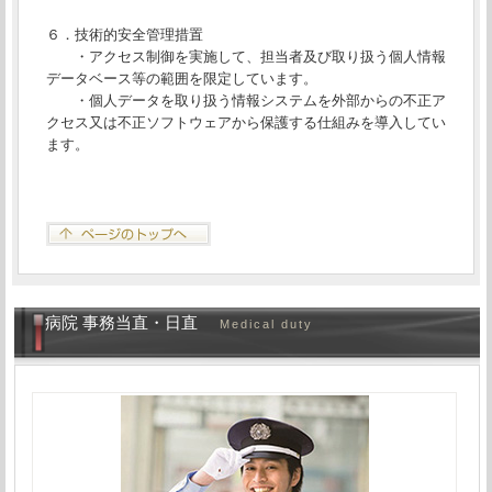
６．技術的安全管理措置
・アクセス制御を実施して、担当者及び取り扱う個人情報
データベース等の範囲を限定しています。
・個人データを取り扱う情報システムを外部からの不正ア
クセス又は不正ソフトウェアから保護する仕組みを導入してい
ます。
病院 事務当直・日直
Medical duty