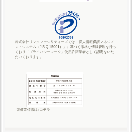
株式会社リンクファシリティーズでは、個人情報保護マネジメ
ントシステム（JIS Q 15001）」に基づく厳格な情報管理を行っ
ており「プライバシーマーク」使用許諾業者として認定をいた
だいております。
警備業標識は↑コチラ