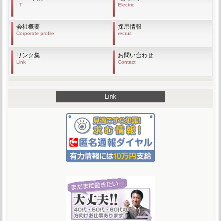
I T
Electric
会社概要
採用情報
Corporate profile
recruit
リンク集
お問い合わせ
Link
Contact
Link