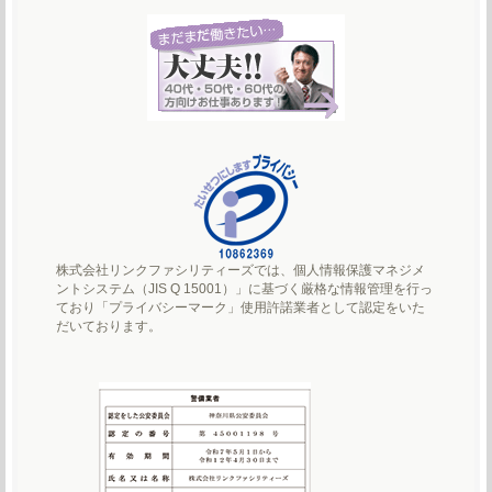
株式会社リンクファシリティーズでは、個人情報保護マネジメ
ントシステム（JIS Q 15001）」に基づく厳格な情報管理を行っ
ており「プライバシーマーク」使用許諾業者として認定をいた
だいております。