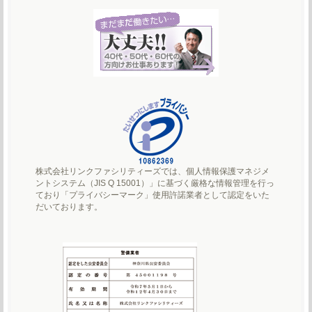
株式会社リンクファシリティーズでは、個人情報保護マネジメ
ントシステム（JIS Q 15001）」に基づく厳格な情報管理を行っ
ており「プライバシーマーク」使用許諾業者として認定をいた
だいております。