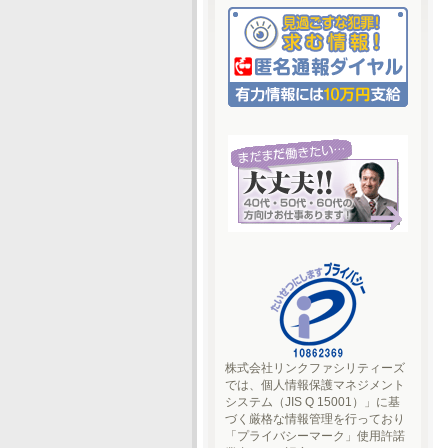
株式会社リンクファシリティーズ
では、個人情報保護マネジメント
システム（JIS Q 15001）」に基
づく厳格な情報管理を行っており
「プライバシーマーク」使用許諾